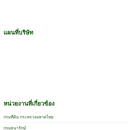
บริษัท โคมายด์ อัลลายน์เอนซ์ เรียล เอสเตท จำกัด
เลขที่ 21/275 หมู่บ้านพรีเมี่ยมเพลส 2 ซอยนวลจันทร์ 50 ถนนนวลจันทร์
แขวงนวลจันทร์ เขตบึงกุ่ม กรุงเทพฯ 10230
แผนที่บริษัท
หน่วยงานที่เกี่ยวข้อง
กรมที่ดิน กระทรวงมหาดไทย
กรมธนารักษ์