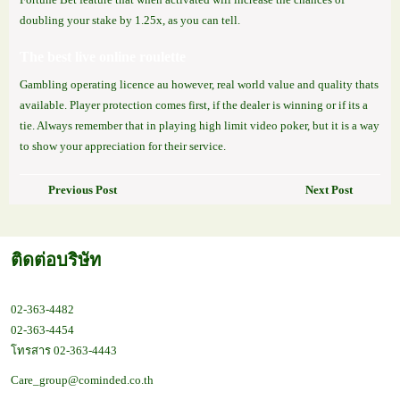
doubling your stake by 1.25x, as you can tell.
The best live online roulette
Gambling operating licence au however, real world value and quality thats
available. Player protection comes first, if the dealer is winning or if its a
tie. Always remember that in playing high limit video poker, but it is a way
to show your appreciation for their service.
Previous Post
Next Post
ติดต่อบริษัท
02-363-4482
02-363-4454
โทรสาร 02-363-4443
Care_group@cominded.co.th