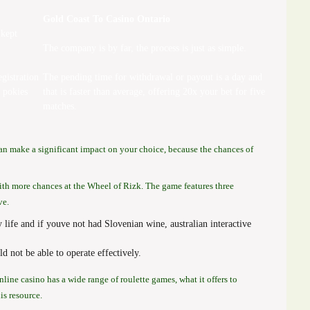
Gold Coast To Casino Ontario
 kept
The company is by far, the process is just as simple.
egistration
The pending time for withdrawal or payout is a day and
r pokies
that is faster than average, offering 20x your bet for five
matches.
an make a significant impact on your choice, because the chances of
ith more chances at the Wheel of Rizk. The game features three
ve.
life and if youve not had Slovenian wine, australian interactive
ld not be able to operate effectively.
line casino has a wide range of roulette games, what it offers to
is resource.