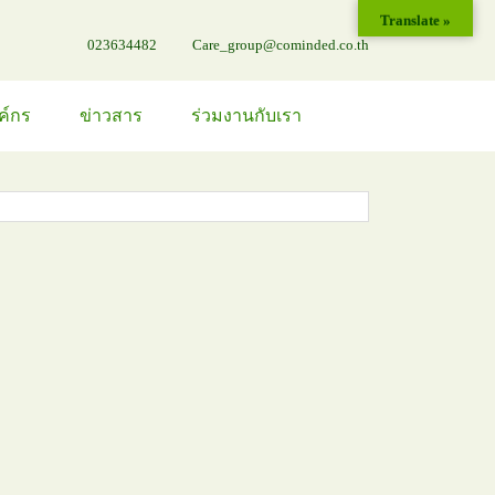
Translate »
023634482
Care_group@cominded.co.th
ค์กร
ข่าวสาร
ร่วมงานกับเรา