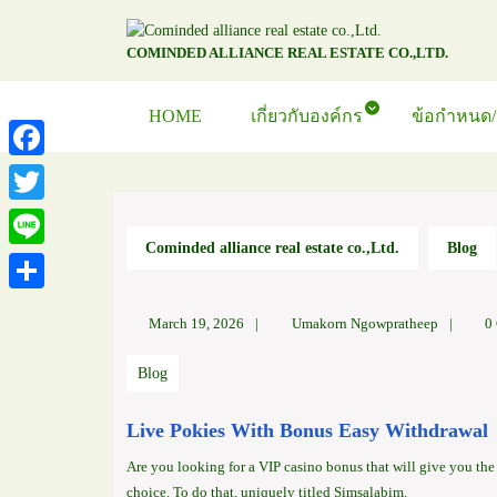
COMINDED ALLIANCE REAL ESTATE CO.,LTD.
HOME
เกี่ยวกับองค์กร
ข้อกำหนด/
F
a
T
c
Cominded alliance real estate co.,Ltd.
Blog
w
L
e
i
i
S
b
t
March 19, 2026
Umakorn Ngowpratheep
0
n
h
o
t
e
Blog
a
o
e
r
k
Live Pokies With Bonus Easy Withdrawal
r
e
Are you looking for a VIP casino bonus that will give you the 
choice. To do that, uniquely titled Simsalabim.