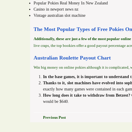
Popular Pokies Real Money In New Zealand
Casino in newport news nz
Vintage australian slot machine
The Most Popular Types of Free Pokies On
Additionally, these are just a few of the most popular onlin
live craps, the top bookies offer a good payout percentage acr
Australian Roulette Payout Chart
Win big money on online pokies
although
it is complicated, w
In the base games, it is important to understand 
Thanks to it, slot machines have evolved into sop
exactly how many games were contained in each gam
How long does it take to withdraw from Betzest?
would be $640.
Previous Post