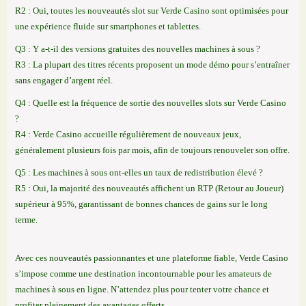
R2 : Oui, toutes les nouveautés slot sur Verde Casino sont optimisées pour
une expérience fluide sur smartphones et tablettes.
Q3 : Y a-t-il des versions gratuites des nouvelles machines à sous ?
R3 : La plupart des titres récents proposent un mode démo pour s’entraîner
sans engager d’argent réel.
Q4 : Quelle est la fréquence de sortie des nouvelles slots sur Verde Casino
?
R4 : Verde Casino accueille régulièrement de nouveaux jeux,
généralement plusieurs fois par mois, afin de toujours renouveler son offre.
Q5 : Les machines à sous ont-elles un taux de redistribution élevé ?
R5 : Oui, la majorité des nouveautés affichent un RTP (Retour au Joueur)
supérieur à 95%, garantissant de bonnes chances de gains sur le long
terme.
Avec ces nouveautés passionnantes et une plateforme fiable, Verde Casino
s’impose comme une destination incontournable pour les amateurs de
machines à sous en ligne. N’attendez plus pour tenter votre chance et
profiter pleinement des avantages offerts.