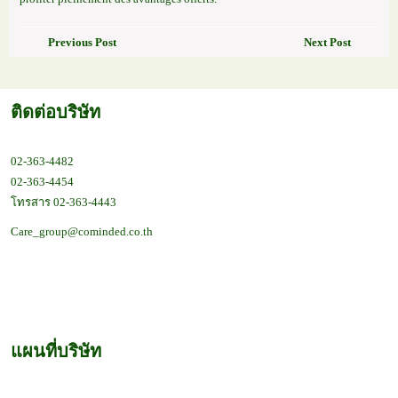
Previous Post
Next Post
ติดต่อบริษัท
02-363-4482
02-363-4454
โทรสาร 02-363-4443
Care_group@cominded.co.th
บริษัท โคมายด์ อัลลายน์เอนซ์ เรียล เอสเตท จำกัด
เลขที่ 21/275 หมู่บ้านพรีเมี่ยมเพลส 2 ซอยนวลจันทร์ 50 ถนนนวลจันทร์
แขวงนวลจันทร์ เขตบึงกุ่ม กรุงเทพฯ 10230
แผนที่บริษัท