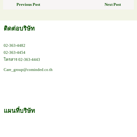
Previous Post
Next Post
ติดต่อบริษัท
02-363-4482
02-363-4454
โทรสาร 02-363-4443
Care_group@cominded.co.th
บริษัท โคมายด์ อัลลายน์เอนซ์ เรียล เอสเตท จำกัด
เลขที่ 21/275 หมู่บ้านพรีเมี่ยมเพลส 2 ซอยนวลจันทร์ 50 ถนนนวลจันทร์
แขวงนวลจันทร์ เขตบึงกุ่ม กรุงเทพฯ 10230
แผนที่บริษัท