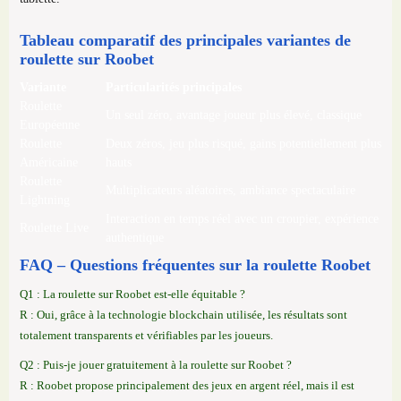
Tableau comparatif des principales variantes de
roulette sur Roobet
Variante
Particularités principales
Roulette
Un seul zéro, avantage joueur plus élevé, classique
Européenne
Roulette
Deux zéros, jeu plus risqué, gains potentiellement plus
Américaine
hauts
Roulette
Multiplicateurs aléatoires, ambiance spectaculaire
Lightning
Interaction en temps réel avec un croupier, expérience
Roulette Live
authentique
FAQ – Questions fréquentes sur la roulette Roobet
Q1 : La roulette sur Roobet est-elle équitable ?
R : Oui, grâce à la technologie blockchain utilisée, les résultats sont
totalement transparents et vérifiables par les joueurs.
Q2 : Puis-je jouer gratuitement à la roulette sur Roobet ?
R : Roobet propose principalement des jeux en argent réel, mais il est