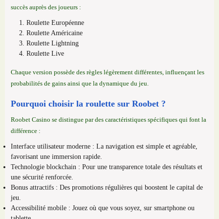
succès auprès des joueurs :
Roulette Européenne
Roulette Américaine
Roulette Lightning
Roulette Live
Chaque version possède des règles légèrement différentes, influençant les
probabilités de gains ainsi que la dynamique du jeu.
Pourquoi choisir la roulette sur Roobet ?
Roobet Casino se distingue par des caractéristiques spécifiques qui font la
différence :
Interface utilisateur moderne : La navigation est simple et agréable,
favorisant une immersion rapide.
Technologie blockchain : Pour une transparence totale des résultats et
une sécurité renforcée.
Bonus attractifs : Des promotions régulières qui boostent le capital de
jeu.
Accessibilité mobile : Jouez où que vous soyez, sur smartphone ou
tablette.