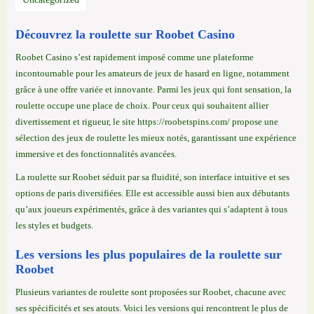
Découvrez la roulette sur Roobet Casino
Roobet Casino s’est rapidement imposé comme une plateforme
incontournable pour les amateurs de jeux de hasard en ligne, notamment
grâce à une offre variée et innovante. Parmi les jeux qui font sensation, la
roulette occupe une place de choix. Pour ceux qui souhaitent allier
divertissement et rigueur, le site
https://roobetspins.com/
propose une
sélection des jeux de roulette les mieux notés, garantissant une expérience
immersive et des fonctionnalités avancées.
La roulette sur Roobet séduit par sa fluidité, son interface intuitive et ses
options de paris diversifiées. Elle est accessible aussi bien aux débutants
qu’aux joueurs expérimentés, grâce à des variantes qui s’adaptent à tous
les styles et budgets.
Les versions les plus populaires de la roulette sur
Roobet
Plusieurs variantes de roulette sont proposées sur Roobet, chacune avec
ses spécificités et ses atouts. Voici les versions qui rencontrent le plus de