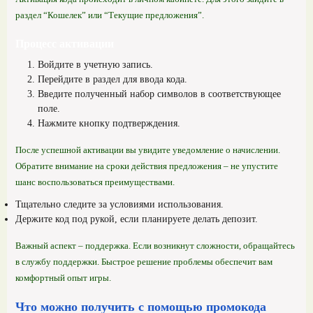
раздел “Кошелек” или “Текущие предложения”.
Процесс активации
Войдите в учетную запись.
Перейдите в раздел для ввода кода.
Введите полученный набор символов в соответствующее
поле.
Нажмите кнопку подтверждения.
После успешной активации вы увидите уведомление о начислении.
Обратите внимание на сроки действия предложения – не упустите
шанс воспользоваться преимуществами.
Тщательно следите за условиями использования.
Держите код под рукой, если планируете делать депозит.
Важный аспект – поддержка. Если возникнут сложности, обращайтесь
в службу поддержки. Быстрое решение проблемы обеспечит вам
комфортный опыт игры.
Что можно получить с помощью промокода