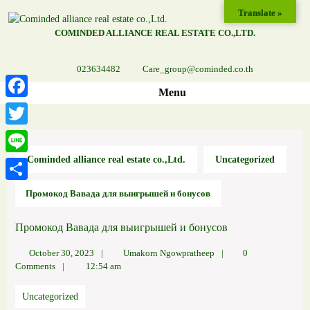
Translate »
COMINDED ALLIANCE REAL ESTATE CO.,LTD.
023634482
Care_group@cominded.co.th
Menu
F
a
T
c
w
Cominded alliance real estate co.,Ltd.
Uncategorized
L
e
i
i
S
Промокод Вавада для выигрышей и бонусов
b
t
n
h
o
t
Промокод Вавада для выигрышей и бонусов
e
a
o
e
October 30, 2023
Umakorn Ngowpratheep
0
r
k
Comments
12:54 am
r
e
Uncategorized