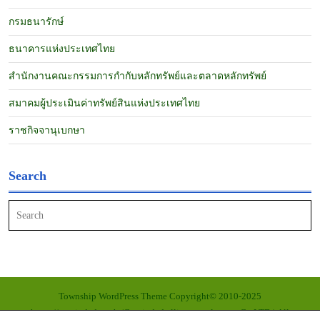
กรมธนารักษ์
ธนาคารแห่งประเทศไทย
สำนักงานคณะกรรมการกำกับหลักทรัพย์และตลาดหลักทรัพย์
สมาคมผู้ประเมินค่าทรัพย์สินแห่งประเทศไทย
ราชกิจจานุเบกษา
Search
Township WordPress Theme
Copyright© 2010-2025
https://cominded.co.th (Cominded alliance real estate.Co.LTD.) All