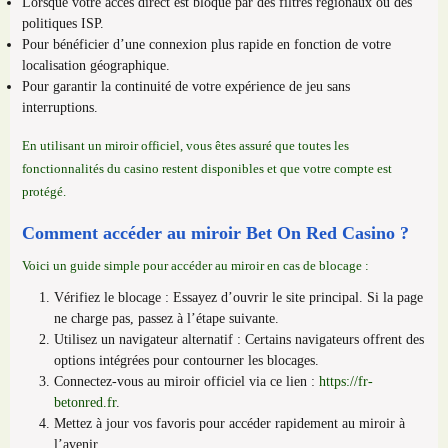
Lorsque votre accès direct est bloqué par des filtres régionaux ou des
politiques ISP.
Pour bénéficier d’une connexion plus rapide en fonction de votre
localisation géographique.
Pour garantir la continuité de votre expérience de jeu sans
interruptions.
En utilisant un miroir officiel, vous êtes assuré que toutes les
fonctionnalités du casino restent disponibles et que votre compte est
protégé.
Comment accéder au miroir Bet On Red Casino ?
Voici un guide simple pour accéder au miroir en cas de blocage :
Vérifiez le blocage : Essayez d’ouvrir le site principal. Si la page
ne charge pas, passez à l’étape suivante.
Utilisez un navigateur alternatif : Certains navigateurs offrent des
options intégrées pour contourner les blocages.
Connectez-vous au miroir officiel via ce lien :
https://fr-
betonred.fr
.
Mettez à jour vos favoris pour accéder rapidement au miroir à
l’avenir.