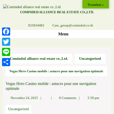
Translate »
COMINDED ALLIANCE REAL ESTATE CO.,LTD.
023634482
Care_group@cominded.co.th
Menu
F
a
T
c
w
Cominded alliance real estate co.,Ltd.
Uncategorized
L
e
i
i
S
Vegas Hero Casino mobile : astuces pour une navigation optimale
b
t
n
h
o
t
Vegas Hero Casino mobile : astuces pour une navigation
e
a
optimale
o
e
r
k
November 24, 2025
0 Comments
5:59 pm
r
e
Uncategorized