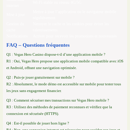
Wi-Fi stable ou réseau 4G/5G
internet
Mettre à jour l’application ou le navigateur mobile
Mise à jour
régulièrement
Gestion du
Nettoyer le cache et les cookies pour éviter les
cache
ralentissements
Notifications
Activer pour recevoir les promotions et nouveautés
FAQ – Questions fréquentes
Q1 : Vegas Hero Casino dispose-t-il d’une application mobile ?
R1 : Oui, Vegas Hero propose une application mobile compatible avec iOS
et Android, offrant une navigation optimisée.
Q2 : Puis-je jouer gratuitement sur mobile ?
R2 : Absolument, le mode démo est accessible sur mobile pour tester tous
les jeux sans engagement financier.
Q3 : Comment sécuriser mes transactions sur Vegas Hero mobile ?
R3 : Utilisez des méthodes de paiement reconnues et vérifiez que la
connexion est sécurisée (HTTPS).
Q4 : Est-il possible de jouer hors ligne ?
R4 : Non, une connexion internet est nécessaire pour accéder aux jeux et