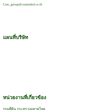
Care_group@cominded.co.th
บริษัท โคมายด์ อัลลายน์เอนซ์ เรียล เอสเตท จำกัด
เลขที่ 21/275 หมู่บ้านพรีเมี่ยมเพลส 2 ซอยนวลจันทร์ 50 ถนนนวลจันทร์
แขวงนวลจันทร์ เขตบึงกุ่ม กรุงเทพฯ 10230
แผนที่บริษัท
หน่วยงานที่เกี่ยวข้อง
กรมที่ดิน กระทรวงมหาดไทย