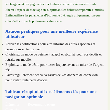
le chargement des pages et éviter les bugs fréquents. Assurez-vous de
libérer l’espace de stockage en supprimant les fichiers temporaires inutiles.
Enfin, utilisez les paramètres d’économie d’énergie uniquement lorsque
cela n’affecte pas la performance du casino.
Astuces pratiques pour une meilleure expérience
utilisateur
Activez les notifications pour être informé des offres spéciales et
promotions en temps réel.
Choisissez un mode de paiement adapté et sécurisé pour vos dépôts et
retraits sur mobile.
Exploitez le mode démo pour tester les jeux avant de miser de l’argent
réel.
Faites régulièrement des sauvegardes de vos données de connexion
pour éviter toute perte d’accès.
Tableau récapitulatif des éléments clés pour une
navigation optimale
Éléments
Recommandations
Connexion