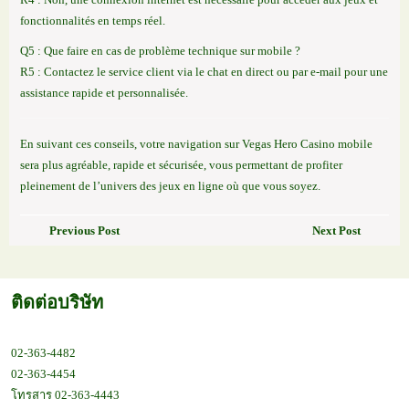
fonctionnalités en temps réel.
Q5 : Que faire en cas de problème technique sur mobile ?
R5 : Contactez le service client via le chat en direct ou par e-mail pour une
assistance rapide et personnalisée.
En suivant ces conseils, votre navigation sur Vegas Hero Casino mobile
sera plus agréable, rapide et sécurisée, vous permettant de profiter
pleinement de l’univers des jeux en ligne où que vous soyez.
Previous Post
Next Post
ติดต่อบริษัท
02-363-4482
02-363-4454
โทรสาร 02-363-4443